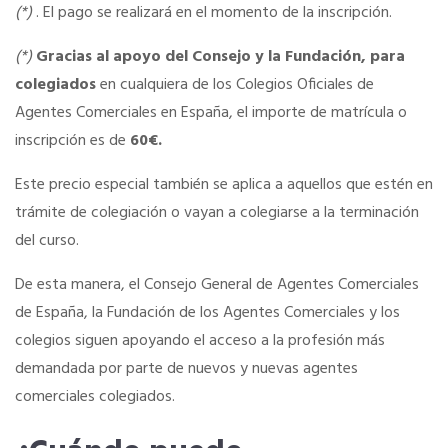
(*)
. El pago se realizará en el momento de la inscripción.
(*)
Gracias al apoyo del Consejo y la Fundación, para
colegiados
en cualquiera de los Colegios Oficiales de
Agentes Comerciales en España, el importe de matrícula o
inscripción es de
60€.
Este precio especial también se aplica a aquellos que estén en
trámite de colegiación o vayan a colegiarse a la terminación
del curso.
De esta manera, el Consejo General de Agentes Comerciales
de España, la Fundación de los Agentes Comerciales y los
colegios siguen apoyando el acceso a la profesión más
demandada por parte de nuevos y nuevas agentes
comerciales colegiados.