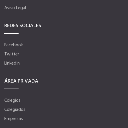
Aviso Legal
REDES SOCIALES
Facebook
Twitter
LinkedIn
ÁREA PRIVADA
Colegios
Colegiados
Empresas