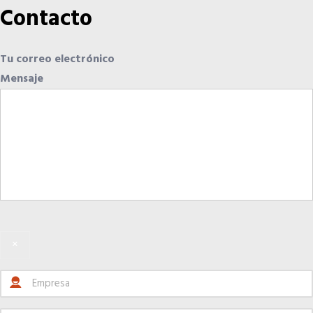
Contacto
Tu correo electrónico
Mensaje
×