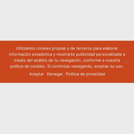
Utilizamos cookies propias y de terceros para elaborar
información estadística y mostrarte publicidad personalizada a
través del análisis de tu navegación, conforme a nuestra
política de cookies. Si continúas navegando, aceptas su uso.
Aceptar
Denegar
Política de privacidad
¿Buscas