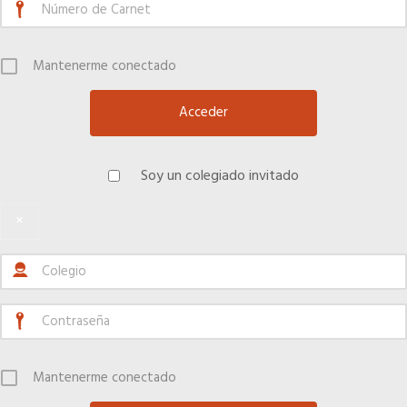
Mantenerme conectado
Soy un colegiado invitado
×
Mantenerme conectado