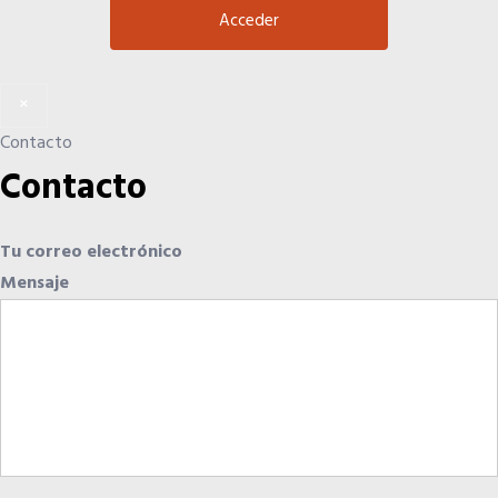
×
Contacto
Contacto
Tu correo electrónico
Mensaje