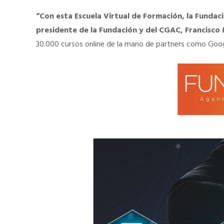
“Con esta Escuela Virtual de Formación, la Fundaci
presidente de la Fundación y del CGAC, Francisc
30.000 cursos online de la mano de partners como Goo