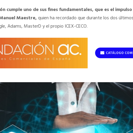
ón cumple uno de sus fines fundamentales, que es el impulso
o Manuel Maestre,
quien ha recordado que durante los dos últimos
gle, Adams, MasterD y el propio ICEX-CECO.