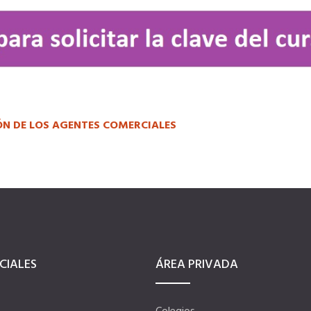
ÓN DE LOS AGENTES COMERCIALES
CIALES
ÁREA PRIVADA