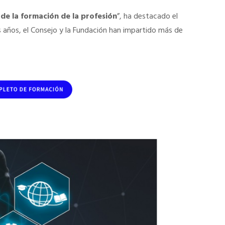
 de la formación de la profesión
”, ha destacado el
 años, el Consejo y la Fundación han impartido más de