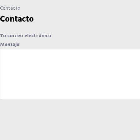
Contacto
Contacto
Tu correo electrónico
Mensaje