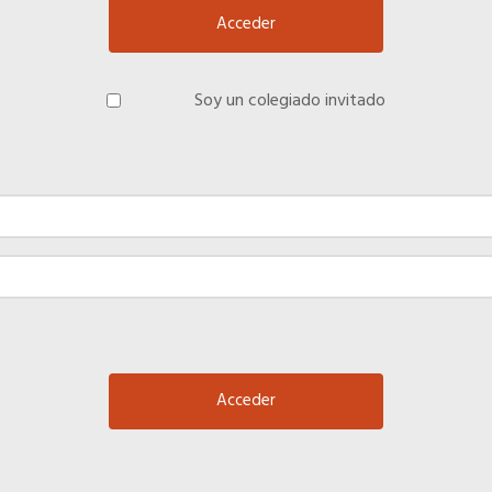
Soy un colegiado invitado