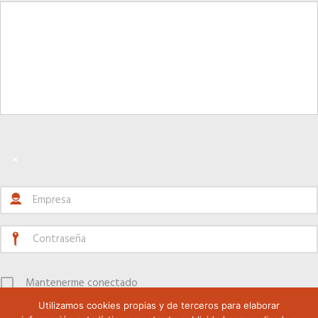
×
Mantenerme conectado
Utilizamos cookies propias y de terceros para elaborar