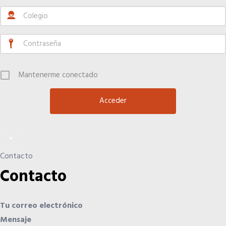
Mantenerme conectado
×
Contacto
Contacto
Tu correo electrónico
Mensaje