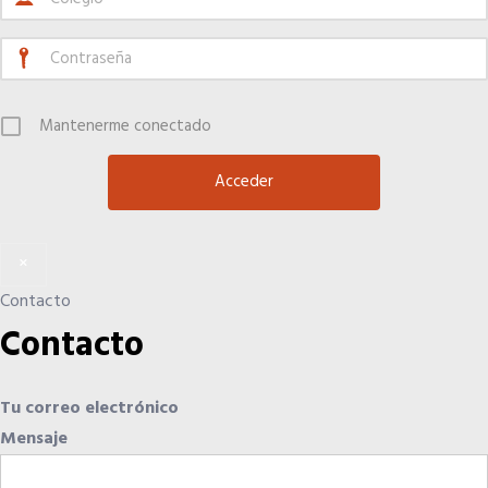
Mantenerme conectado
×
Contacto
Contacto
Tu correo electrónico
Mensaje